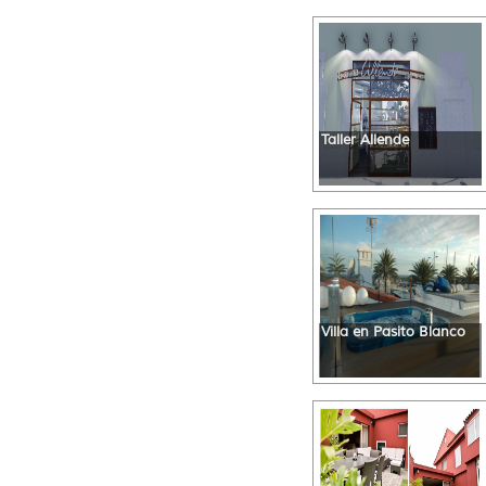
Taller Allende
Villa en Pasito Blanco