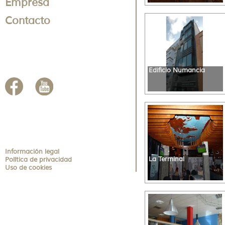
Empresa
Contacto
Edificio Numancia
Información legal
La Terminal
Política de privacidad
Uso de cookies