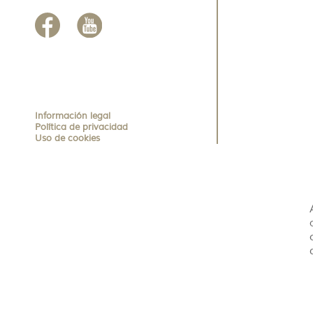
Información legal
Política de privacidad
Uso de cookies