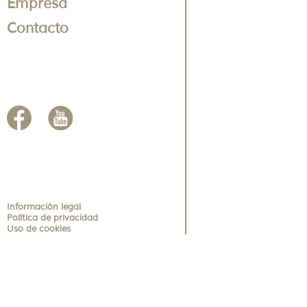
Empresa
Contacto
Información legal
Política de privacidad
Uso de cookies