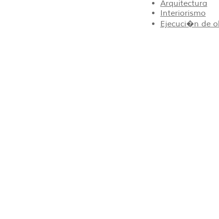
Arquitectura
Interiorismo
Ejecuci�n de o