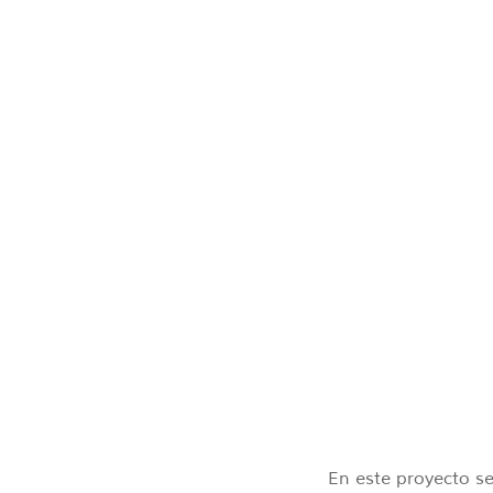
En este proyecto s