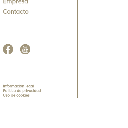
Empresa
Contacto
Información legal
Política de privacidad
Uso de cookies